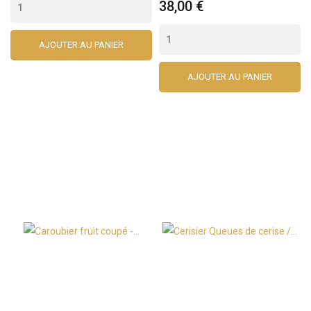
38,00 €
AJOUTER AU PANIER
AJOUTER AU PANIER