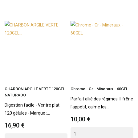
CHARBON ARGILE VERTE 120GEL
Chrome - Cr - Mineraux - 60GEL
NATURADO
Parfait allié des régimes. Il frêne
Digestion facile - Ventre plat
l'appétit, calme les...
120 gélules - Marque :...
10,00 €
16,90 €