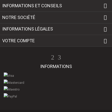

INFORMATIONS ET CONSEILS

NOTRE SOCIÉTÉ

INFORMATIONS LÉGALES

VOTRE COMPTE
INFORMATIONS