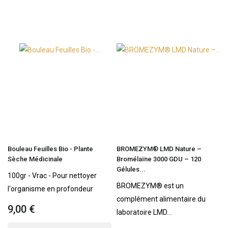
Bouleau Feuilles Bio - Plante
BROMEZYM® LMD Nature –
Sèche Médicinale
Bromélaïne 3000 GDU – 120
Gélules...
100gr - Vrac - Pour nettoyer
BROMEZYM® est un
l'organisme en profondeur
complément alimentaire du
9,00 €
laboratoire LMD...