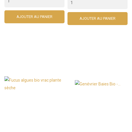
AJOUTER AU PANIER
AJOUTER AU PANIER