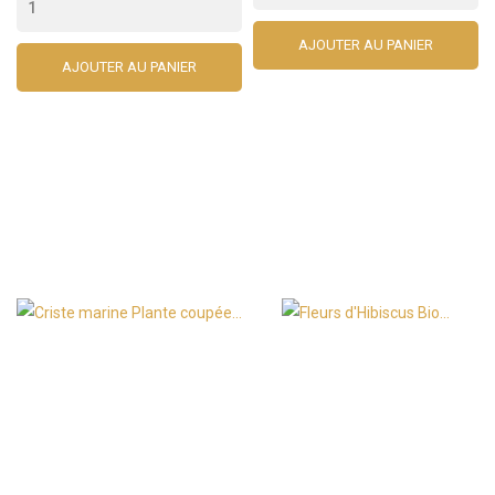
AJOUTER AU PANIER
AJOUTER AU PANIER