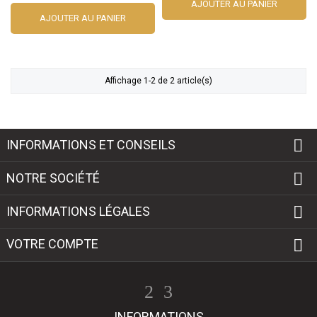
AJOUTER AU PANIER
AJOUTER AU PANIER
Affichage 1-2 de 2 article(s)

INFORMATIONS ET CONSEILS

NOTRE SOCIÉTÉ

INFORMATIONS LÉGALES

VOTRE COMPTE
INFORMATIONS