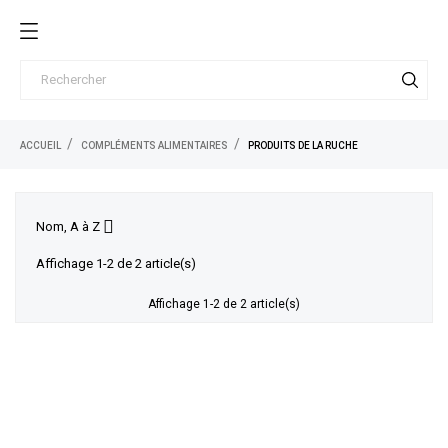
ACCUEIL
COMPLÉMENTS ALIMENTAIRES
PRODUITS DE LA RUCHE

Nom, A à Z
Affichage 1-2 de 2 article(s)
Affichage 1-2 de 2 article(s)