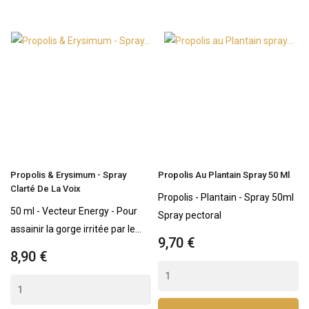
Propolis & Erysimum - Spray
Propolis Au Plantain Spray 50 Ml
Clarté De La Voix
Propolis - Plantain - Spray 50ml
50 ml - Vecteur Energy - Pour
Spray pectoral
assainir la gorge irritée par le...
9,70 €
8,90 €