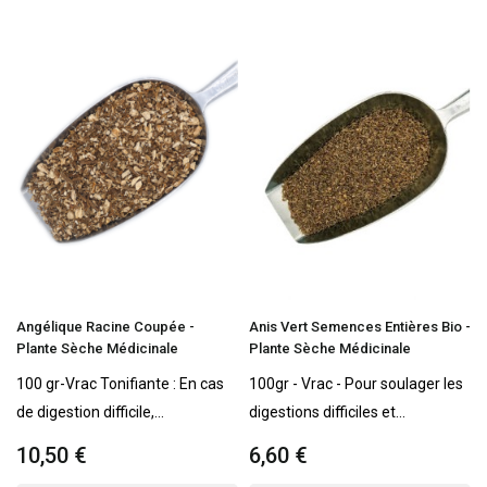
Angélique Racine Coupée -
Anis Vert Semences Entières Bio -
Plante Sèche Médicinale
Plante Sèche Médicinale
100 gr-Vrac Tonifiante : En cas
100gr - Vrac - Pour soulager les
de digestion difficile,...
digestions difficiles et...
10,50 €
6,60 €