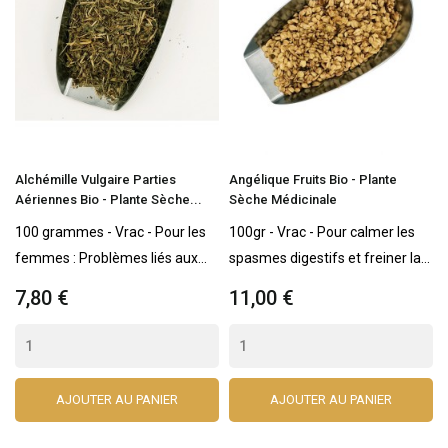
Alchémille Vulgaire Parties
Angélique Fruits Bio - Plante
Aériennes Bio - Plante Sèche...
Sèche Médicinale
100 grammes - Vrac - Pour les
100gr - Vrac - Pour calmer les
femmes : Problèmes liés aux...
spasmes digestifs et freiner la...
7,80 €
11,00 €
AJOUTER AU PANIER
AJOUTER AU PANIER