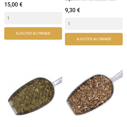
15,00 €
9,30 €
AJOUTER AU PANIER
AJOUTER AU PANIER