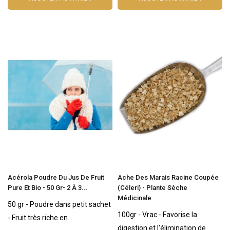
Acérola Poudre Du Jus De Fruit
Ache Des Marais Racine Coupée
Pure Et Bio - 50 Gr- 2 À 3...
(céleri) - Plante Sèche
Médicinale
50 gr - Poudre dans petit sachet
100gr - Vrac - Favorise la
- Fruit très riche en...
digestion et l'élimination de...