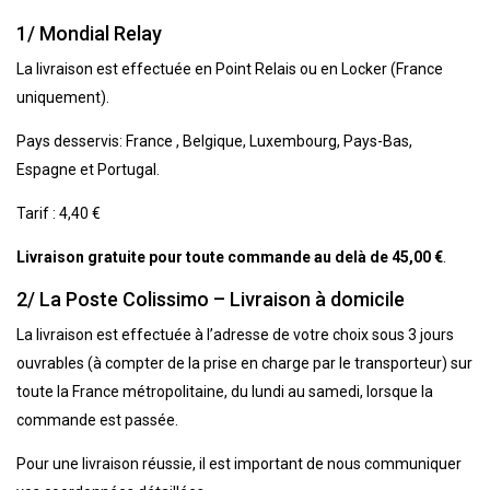
1/ Mondial Relay
La livraison est effectuée en Point Relais ou en Locker (France
uniquement).
Pays desservis: France , Belgique, Luxembourg, Pays-Bas,
Espagne et Portugal.
Tarif : 4,40 €
Livraison gratuite pour toute commande au delà de 45,00 €
.
2/ La Poste Colissimo – Livraison à domicile
La livraison est effectuée à l’adresse de votre choix sous 3 jours
ouvrables (à compter de la prise en charge par le transporteur) sur
toute la France métropolitaine, du lundi au samedi, lorsque la
commande est passée.
Pour une livraison réussie, il est important de nous communiquer