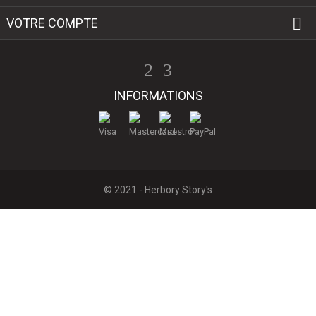

VOTRE COMPTE
INFORMATIONS
© 2021 - Herbory Story's