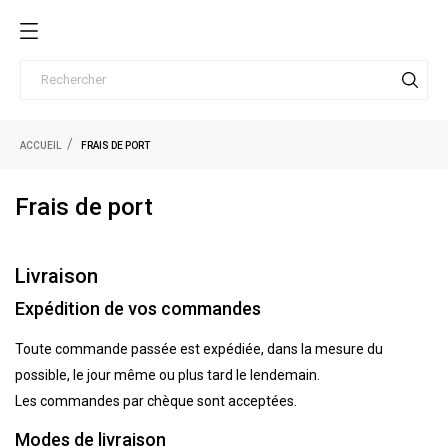
ACCUEIL
FRAIS DE PORT
Frais de port
Livraison
Expédition de vos commandes
Toute commande passée est expédiée, dans la mesure du
possible, le jour même ou plus tard le lendemain.
Les commandes par chèque sont acceptées.
Modes de livraison