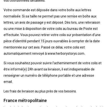
vos coordonnées détaillées.
Votre commande est déposée dans votre boîte aux lettres
normalisée. Si sa taille ne permet pas une remise en boîte aux
lettres, un avis de passage y est déposé. Dès lors, une relivraison
ou une mise à disposition de votre colis au bureau de Poste est
effectuée. Vous pouvez retirer votre colis sur présentation d’une
pièce d’identité pendant 15 jours ouvrables à compter de la date
mentionnée sur cet avis. Passé ce délai, votre colis est
automatiquement renvoyé à www.herborystorys.com.
Si vous souhaitez pouvoir suivre l’acheminement de votre colis et
être informé(e) 24h avant sa livraison, il est indispensable de
renseigner un numéro de téléphone portable et une adresse
email.
Les frais de livraison au plus près de vos besoins.
France métropolitaine