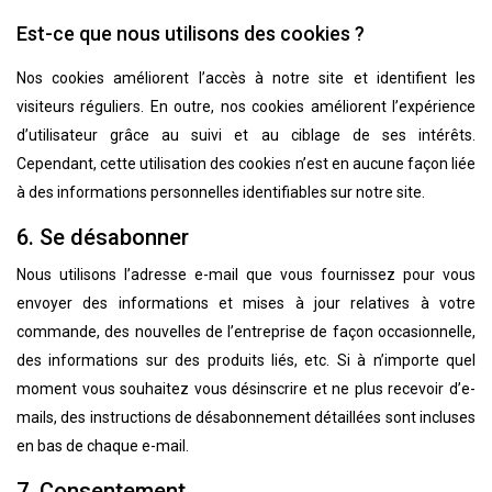
Est-ce que nous utilisons des cookies ?
Nos cookies améliorent l’accès à notre site et identifient les
visiteurs réguliers. En outre, nos cookies améliorent l’expérience
d’utilisateur grâce au suivi et au ciblage de ses intérêts.
Cependant, cette utilisation des cookies n’est en aucune façon liée
à des informations personnelles identifiables sur notre site.
6. Se désabonner
Nous utilisons l’adresse e-mail que vous fournissez pour vous
envoyer des informations et mises à jour relatives à votre
commande, des nouvelles de l’entreprise de façon occasionnelle,
des informations sur des produits liés, etc. Si à n’importe quel
moment vous souhaitez vous désinscrire et ne plus recevoir d’e-
mails, des instructions de désabonnement détaillées sont incluses
en bas de chaque e-mail.
7. Consentement