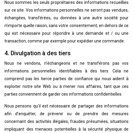
Nous sommes les seuls propriétaires des informations recueillies
sur ce site. Vos informations personnelles ne seront pas vendues,
échangées, transférées, ou données à une autre société pour
n’importe quelle raison, sans votre consentement, en dehors de ce
qui est nécessaire pour répondre à une demande et / ou une
transaction, comme par exemple pour expédier une commande.
4. Divulgation à des tiers
Nous ne vendons, n’échangeons et ne transférons pas vos
informations personnelles identifiables à des tiers. Cela ne
comprend pas les tierce parties de confiance qui nous aident à
exploiter notre site Web ou à mener nos affaires, tant que ces
parties conviennent de garder ces informations confidentielles.
Nous pensons qu’il est nécessaire de partager des informations
afin d’enquêter, de prévenir ou de prendre des mesures
concernant des activités illégales, fraudes présumées, situations
impliquant des menaces potentielles à la sécurité physique de