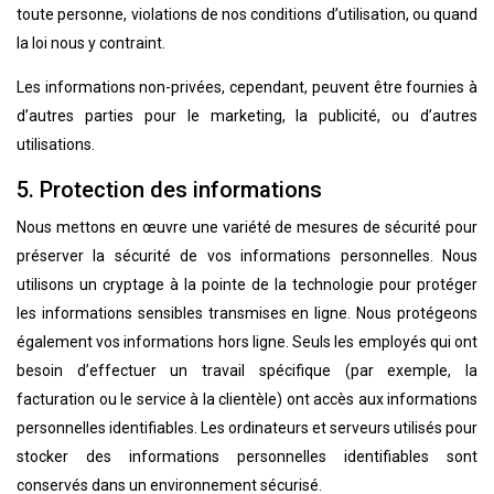
toute personne, violations de nos conditions d’utilisation, ou quand
la loi nous y contraint.
Les informations non-privées, cependant, peuvent être fournies à
d’autres parties pour le marketing, la publicité, ou d’autres
utilisations.
5. Protection des informations
Nous mettons en œuvre une variété de mesures de sécurité pour
préserver la sécurité de vos informations personnelles. Nous
utilisons un cryptage à la pointe de la technologie pour protéger
les informations sensibles transmises en ligne. Nous protégeons
également vos informations hors ligne. Seuls les employés qui ont
besoin d’effectuer un travail spécifique (par exemple, la
facturation ou le service à la clientèle) ont accès aux informations
personnelles identifiables. Les ordinateurs et serveurs utilisés pour
stocker des informations personnelles identifiables sont
conservés dans un environnement sécurisé.