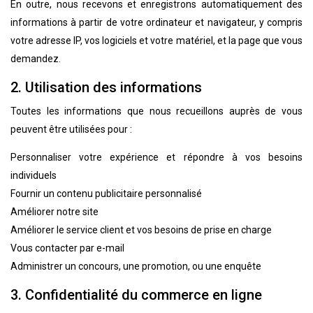
En outre, nous recevons et enregistrons automatiquement des
informations à partir de votre ordinateur et navigateur, y compris
votre adresse IP, vos logiciels et votre matériel, et la page que vous
demandez.
2. Utilisation des informations
Toutes les informations que nous recueillons auprès de vous
peuvent être utilisées pour :
Personnaliser votre expérience et répondre à vos besoins
individuels
Fournir un contenu publicitaire personnalisé
Améliorer notre site
Améliorer le service client et vos besoins de prise en charge
Vous contacter par e-mail
Administrer un concours, une promotion, ou une enquête
3. Confidentialité du commerce en ligne