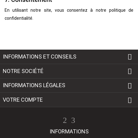
En utilisant notre site, vous consentez à notre politique de
confidentialité.

INFORMATIONS ET CONSEILS

NOTRE SOCIÉTÉ

INFORMATIONS LÉGALES

VOTRE COMPTE
INFORMATIONS