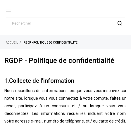
ACCUEIL
RGDP - POLITIQUE DE CONFIDENTIALITÉ
RGDP - Politique de confidentialité
1.Collecte de l’information
Nous recueillons des informations lorsque vous vous inscrivez sur
notre site, lorsque vous vous connectez à votre compte, faites un
achat, participez à un concours, et / ou lorsque vous vous
déconnectez. Les informations recueillies incluent votre nom,
votre adresse e-mail, numéro de téléphone, et / ou carte de crédit.