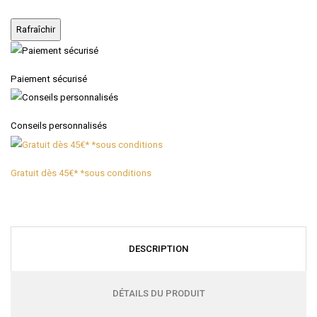
Paiement sécurisé
Conseils personnalisés
Gratuit dès 45€* *sous conditions
DESCRIPTION
DÉTAILS DU PRODUIT