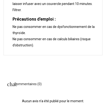
laisser infuser avec un couvercle pendant 10 minutes.
Filtrer.
Précautions d'emploi :
Ne pas consommer en cas de dysfonctionnement de la
thyroïde.
Ne pas consommer en cas de calculs biliaires (risque
d’obstruction).
Commentaires (0)
Aucun avis n'a été publié pour le moment.