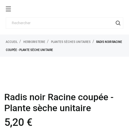
ACCUEIL
HERBORISTERIE
PLANTES SÈCHES UNITAIRES
RADIS NOIR RACINE
COUPÉE - PLANTE SÈCHE UNITAIRE
Radis noir Racine coupée -
Plante sèche unitaire
5,20 €