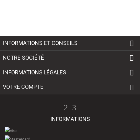

INFORMATIONS ET CONSEILS

NOTRE SOCIÉTÉ

INFORMATIONS LÉGALES

VOTRE COMPTE
INFORMATIONS