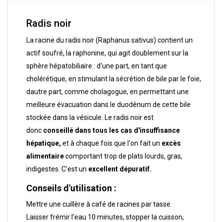
Radis noir
La racine du radis noir (Raphanus sativus) contient un
actif soufré, la raphonine, qui agit doublement sur la
sphère hépatobiliaire : d'une part, en tant que
cholérétique, en stimulant la sécrétion de bile par le foie,
dautre part, comme cholagogue, en permettant une
meilleure évacuation dans le duodénum de cette bile
stockée dans la vésicule. Le radis noir est
donc
conseillé dans tous les cas d'insuffisance
hépatique,
et à chaque fois que l'on fait un
excès
alimentaire
comportant trop de plats lourds, gras,
indigestes. C'est un
excellent dépuratif.
Conseils d'utilisation :
Mettre une cuillère à café de racines par tasse.
Laisser frémir l’eau 10 minutes, stopper la cuisson,