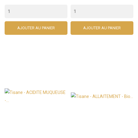
AJOUTER AU PANIER
AJOUTER AU PANIER