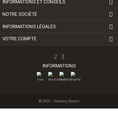

INFORMATIONS ET CONSEILS

NOTRE SOCIÉTÉ

INFORMATIONS LÉGALES

VOTRE COMPTE
INFORMATIONS
© 2021 - Herbory Story's