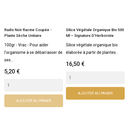
Radis Noir Racine Coupée -
Silice Végétale Organique Bio 500
Plante Sèche Unitaire
Ml – Signature D'Herboriste
100gr - Vrac - Pour aider
Silice végétale organique bio
l'organisme à se débarrasser de
élaborée à partir de plantes...
ses...
16,50 €
5,20 €
AJOUTER AU PANIER
AJOUTER AU PANIER