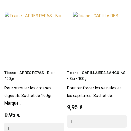
Tisane - APRES REPAS - Bio -
Tisane - CAPILLAIRES SANGUINS
100gr
- Bio - 100gr
Pour stimuler les organes
Pour renforcer les veinules et
digestifs Sachet de 100gr -
les capillaires. Sachet de...
Marque...
9,95 €
9,95 €