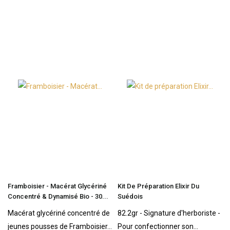
Framboisier - Macérat Glycériné
Kit De Préparation Elixir Du
Concentré & Dynamisé Bio - 30...
Suédois
Macérat glycériné concentré de
82.2gr - Signature d'herboriste -
jeunes pousses de Framboisier...
Pour confectionner son...