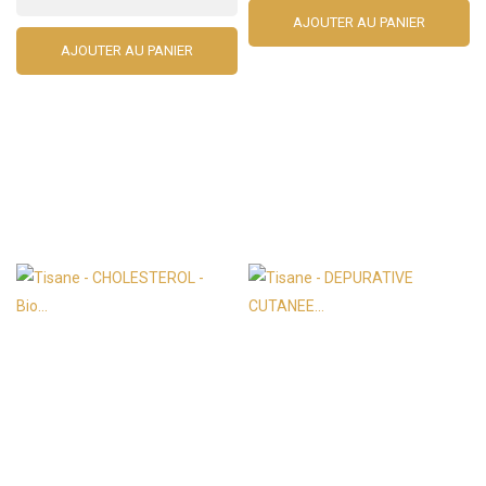
AJOUTER AU PANIER
AJOUTER AU PANIER