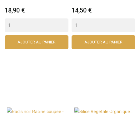
18,90 €
14,50 €
AJOUTER AU PANIER
AJOUTER AU PANIER