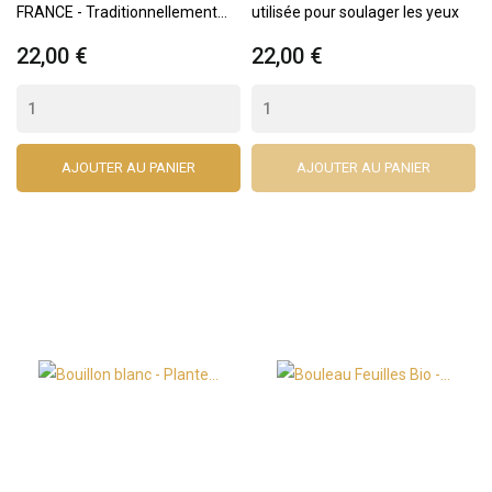
FRANCE - Traditionnellement...
utilisée pour soulager les yeux
22,00 €
22,00 €
AJOUTER AU PANIER
AJOUTER AU PANIER