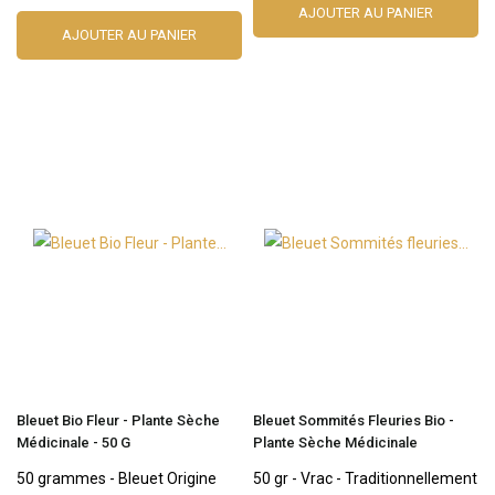
AJOUTER AU PANIER
AJOUTER AU PANIER
Bleuet Bio Fleur - Plante Sèche
Bleuet Sommités Fleuries Bio -
Médicinale - 50 G
Plante Sèche Médicinale
50 grammes - Bleuet Origine
50 gr - Vrac - Traditionnellement