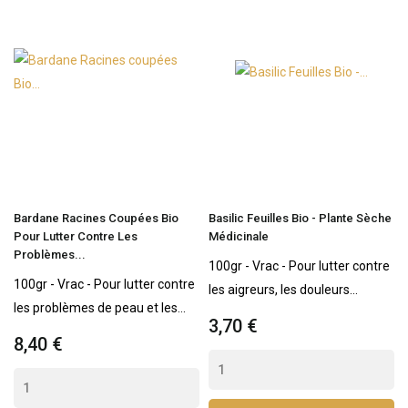
Bardane Racines Coupées Bio
Basilic Feuilles Bio - Plante Sèche
Pour Lutter Contre Les
Médicinale
Problèmes...
100gr - Vrac - Pour lutter contre
100gr - Vrac - Pour lutter contre
les aigreurs, les douleurs...
les problèmes de peau et les...
3,70 €
8,40 €