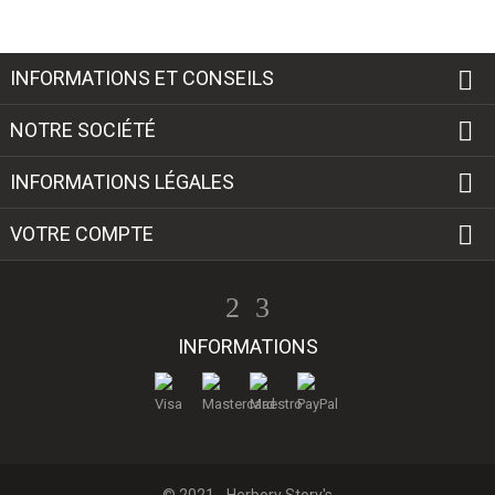

INFORMATIONS ET CONSEILS

NOTRE SOCIÉTÉ

INFORMATIONS LÉGALES

VOTRE COMPTE
INFORMATIONS