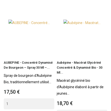
AUBEPINE - Concentré Dynamisé
Aubépine - Macérat Glycériné
De Bourgeon – Spray 30 Ml –...
Concentré & Dynamisé Bio - 30
Ml...
Spray de bourgeon d'Aubépine
Macérat glycériné bio
Bio, traditionnellement utilisé...
d'Aubépine élaboré à partir de
17,50 €
jeunes...
18,70 €