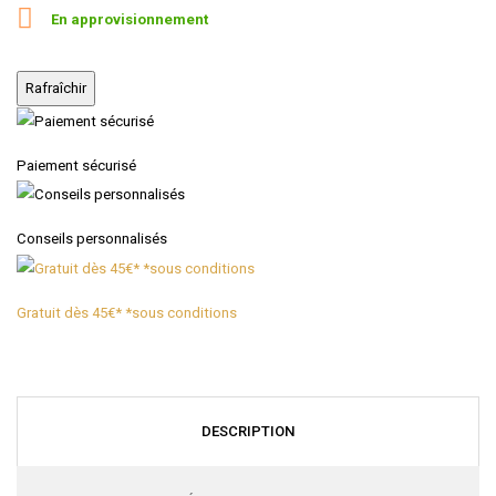

En approvisionnement
Paiement sécurisé
Conseils personnalisés
Gratuit dès 45€* *sous conditions
DESCRIPTION