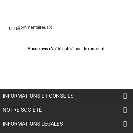
Commentaires (0)
Aucun avis n'a été publié pour le moment.

INFORMATIONS ET CONSEILS

NOTRE SOCIÉTÉ

INFORMATIONS LÉGALES