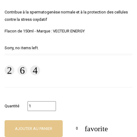
Contribue à la spermatogenèse normale et à la protection des cellules
contre la stress oxydatif
Flacon de 150ml - Marque : VECTEUR ENERGY
Sorry, no items left.
Quantité
favorite
AJOUTER AU PANIER
0