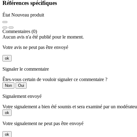
Références spécifiques
État
Nouveau produit
Commentaires (0)
Aucun avis n'a été publié pour le moment.
Votre avis ne peut pas être envoyé
ok
Signaler le commentaire
Êtes-vous certain de vouloir signaler ce commentaire ?
Non
Oui
Signalement envoyé
Votre signalement a bien été soumis et sera examiné par un modérateu
ok
Votre signalement ne peut pas être envoyé
ok