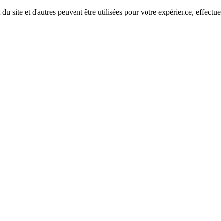
u site et d'autres peuvent être utilisées pour votre expérience, effectu