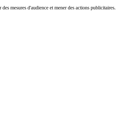
er des mesures d'audience et mener des actions publicitaires.