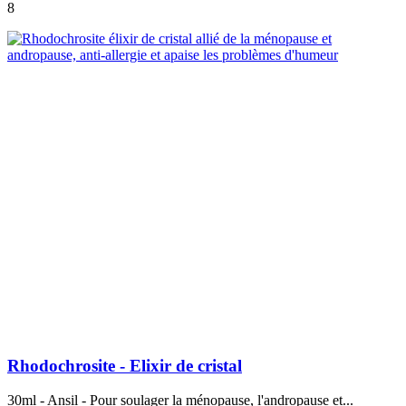
8
Rhodochrosite - Elixir de cristal
30ml - Ansil - Pour soulager la ménopause, l'andropause et...