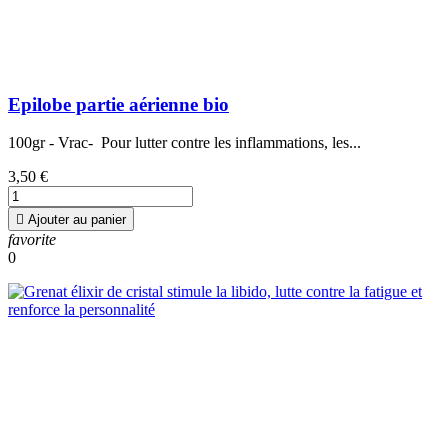
Epilobe partie aérienne bio
100gr - Vrac- Pour lutter contre les inflammations, les...
3,50 €

Ajouter au panier
favorite
0