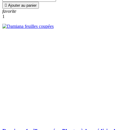

Ajouter au panier
favorite
1