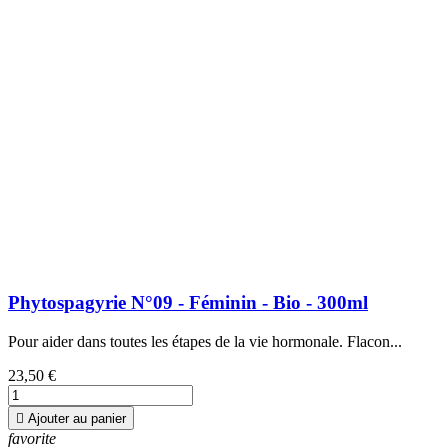
Phytospagyrie N°09 - Féminin - Bio - 300ml
Pour aider dans toutes les étapes de la vie hormonale. Flacon...
23,50 €

Ajouter au panier
favorite