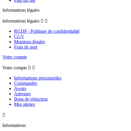
Plan du site
Informations légales
Informations légales


RGDP - Politique de confidentialité
CGV
Mentions légales
Frais de port
Votre compte
Votre compte


Informations personnelles
Commandes
Avoirs
Adresses
Bons de réduction
Mes alertes

Informations