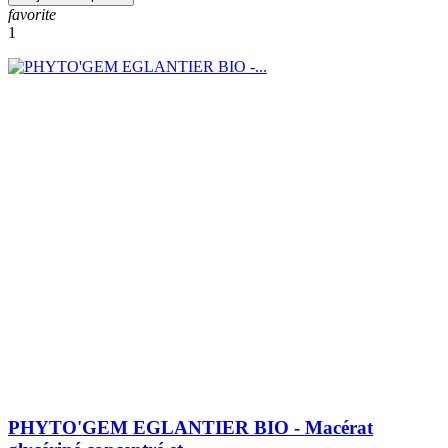
favorite
1
PHYTO'GEM EGLANTIER BIO - Macérat