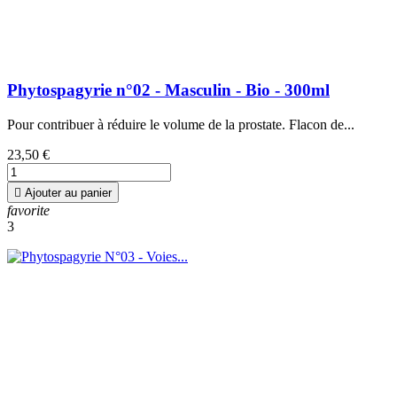
Phytospagyrie n°02 - Masculin - Bio - 300ml
Pour contribuer à réduire le volume de la prostate. Flacon de...
23,50 €

Ajouter au panier
favorite
3