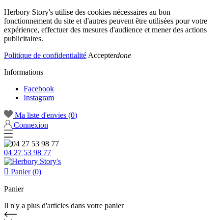
Herbory Story's utilise des cookies nécessaires au bon
fonctionnement du site et d'autres peuvent être utilisées pour votre
expérience, effectuer des mesures d'audience et mener des actions
publicitaires.
Politique de confidentialité
Accepter
done
Informations
Facebook
Instagram
Ma liste d'envies (
0
)
Connexion
04 27 53 98 77

Panier (0)
Panier
Il n'y a plus d'articles dans votre panier