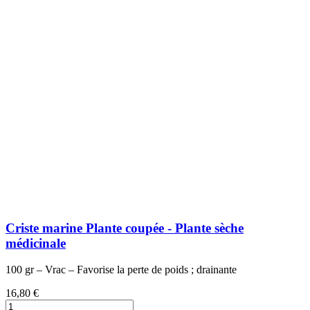
Criste marine Plante coupée - Plante sèche
médicinale
100 gr – Vrac – Favorise la perte de poids ; drainante
16,80 €