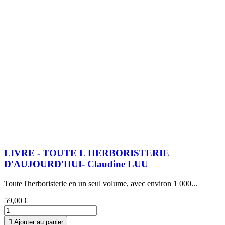
LIVRE - TOUTE L HERBORISTERIE
D'AUJOURD'HUI- Claudine LUU
Toute l'herboristerie en un seul volume, avec environ 1 000...
59,00 €

Ajouter au panier