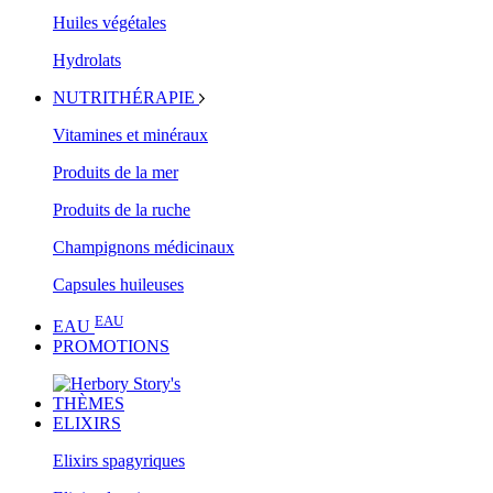
Huiles végétales
Hydrolats
NUTRITHÉRAPIE
Vitamines et minéraux
Produits de la mer
Produits de la ruche
Champignons médicinaux
Capsules huileuses
EAU
EAU
PROMOTIONS
THÈMES
ELIXIRS
Elixirs spagyriques