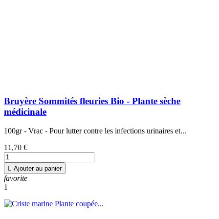
Bruyère Sommités fleuries Bio - Plante sèche
médicinale
100gr - Vrac - Pour lutter contre les infections urinaires et...
11,70 €

Ajouter au panier
favorite
1