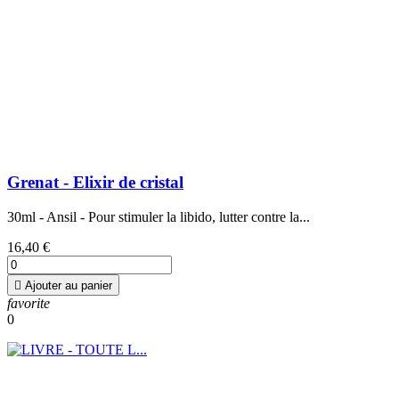
Grenat - Elixir de cristal
30ml - Ansil - Pour stimuler la libido, lutter contre la...
16,40 €

Ajouter au panier
favorite
0