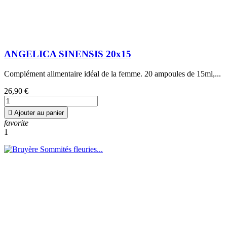
ANGELICA SINENSIS 20x15
Complément alimentaire idéal de la femme. 20 ampoules de 15ml,...
26,90 €

Ajouter au panier
favorite
1