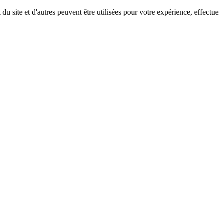
u site et d'autres peuvent être utilisées pour votre expérience, effectu