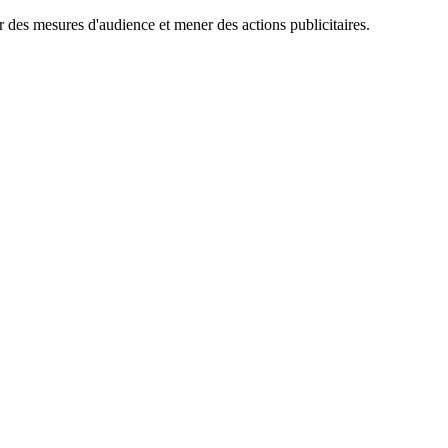
er des mesures d'audience et mener des actions publicitaires.