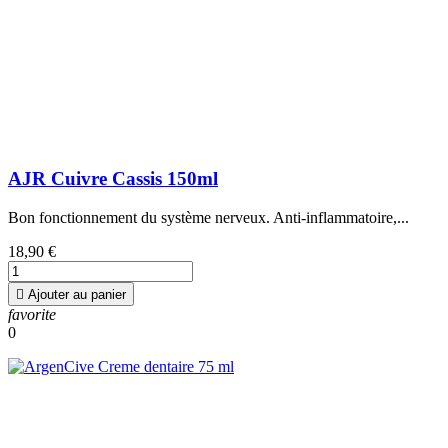
AJR Cuivre Cassis 150ml
Bon fonctionnement du système nerveux. Anti-inflammatoire,...
18,90 €

Ajouter au panier
favorite
0