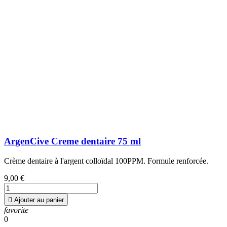
ArgenCive Creme dentaire 75 ml
Crème dentaire à l'argent colloïdal 100PPM. Formule renforcée.
9,00 €

Ajouter au panier
favorite
0